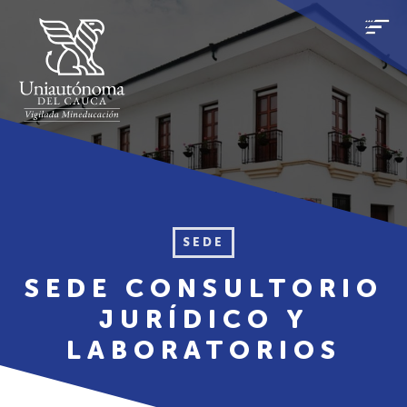
SEDE
SEDE CONSULTORIO
JURÍDICO Y
LABORATORIOS