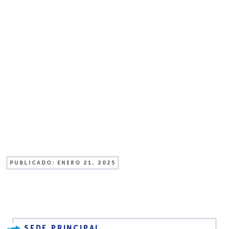
PUBLICADO:
ENERO 21, 2025
SEDE PRINCIPAL