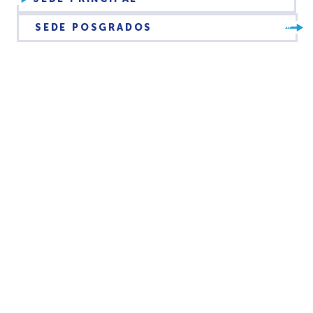
SEDE POSGRADOS