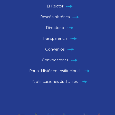
El Rector
Reseña histórica
Directorio
Transparencia
Convenios
Convocatorias
Portal Histórico Institucional
Notificaciones Judiciales