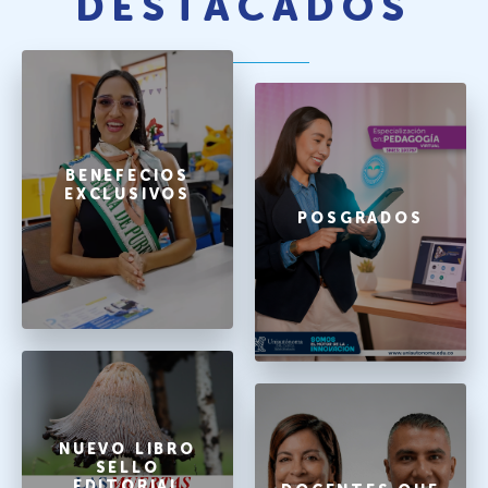
DESTACADOS
BENEFECIOS
EXCLUSIVOS
POSGRADOS
NUEVO LIBRO
SELLO
EDITORIAL