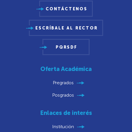
CONTÁCTENOS
ESCRÍBALE AL RECTOR
PQRSDF
Oferta Académica
Pregrados
Posgrados
Enlaces de interés
Institución