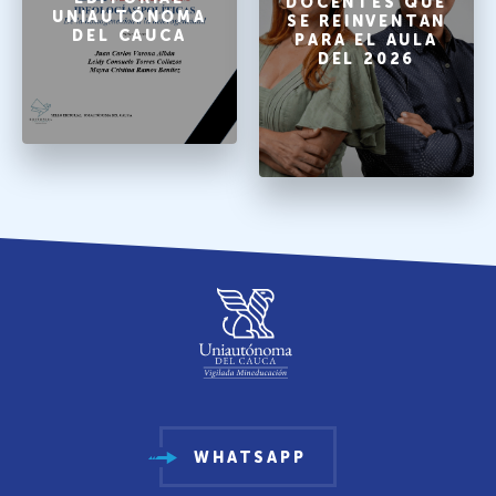
DOCENTES QUE
UNIAUTÓNOMA
SE REINVENTAN
DEL CAUCA
PARA EL AULA
DEL 2026
WHATSAPP