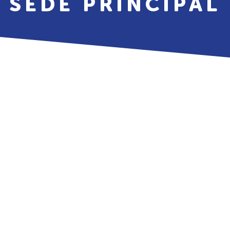
SEDE PRINCIPAL