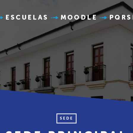
ESCUELAS
MOODLE
PQRS
SEDE