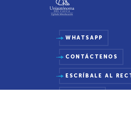
WHATSAPP
CONTÁCTENOS
ESCRÍBALE AL RE
PQRSDF