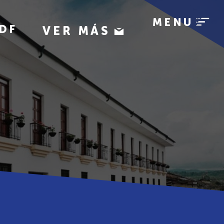
MENU
DF
VER MÁS