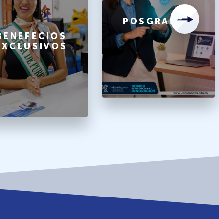
POSGRADOS
BENEFECIOS
EXCLUSIVOS