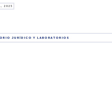
1, 2025
ORIO JURÍDICO Y LABORATORIOS