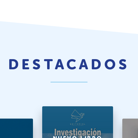
DESTACADOS