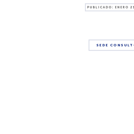
PUBLICADO:
ENERO 2
SEDE CONSULT