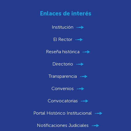
Enlaces de interés
Institución
El Rector
Reseña histórica
Directorio
Transparencia
Convenios
Convocatorias
Portal Histórico Institucional
Notificaciones Judiciales