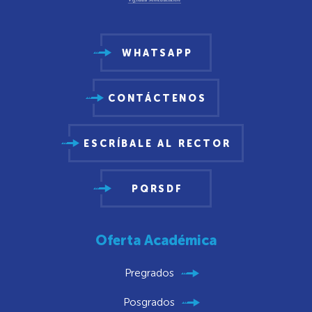
WHATSAPP
CONTÁCTENOS
ESCRÍBALE AL RECTOR
PQRSDF
Oferta Académica
Pregrados
Posgrados