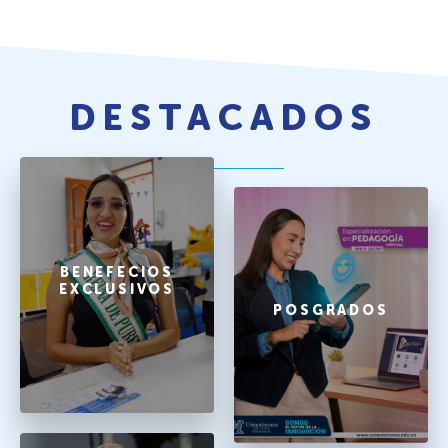
DESTACADOS
BENEFECIOS
EXCLUSIVOS
POSGRADOS