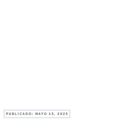
PUBLICADO:
MAYO 15, 2025