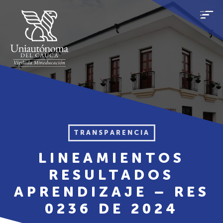
TRANSPARENCIA
LINEAMIENTOS
RESULTADOS
APRENDIZAJE – RES
0236 DE 2024