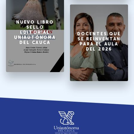
NUEVO LIBRO
SELLO
EDITORIAL
DOCENTES QUE
UNIAUTÓNOMA
SE REINVENTAN
DEL CAUCA
PARA EL AULA
DEL 2026