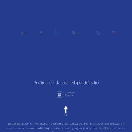
Política de datos
Mapa del sitio
Hecho en
Popayán
La Corporación Universitaria Autónoma del Cauca es una Institución de Educación
Superior que se encuentra sujeta a inspección y vigilancia por parte del Ministerio de