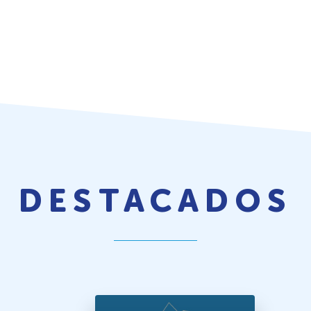
DESTACADOS