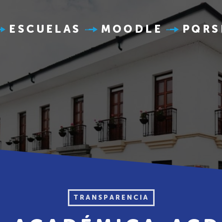
ESCUELAS
MOODLE
PQRS
TRANSPARENCIA