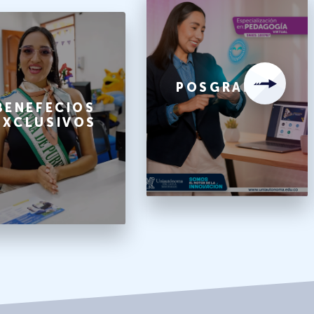
POSGRADOS
BENEFECIOS
EXCLUSIVOS