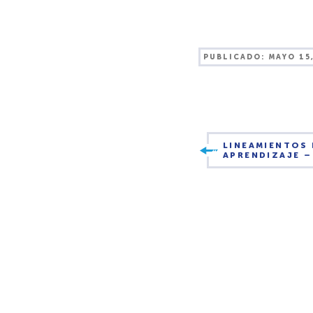
PUBLICADO:
MAYO 15
LINEAMIENTOS
APRENDIZAJE –