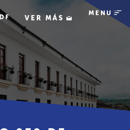
MENU
DF
VER MÁS