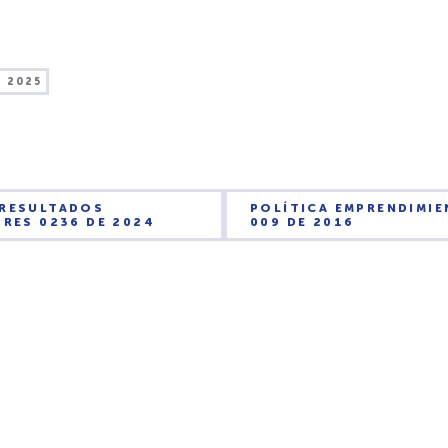
, 2025
 RESULTADOS
POLÍTICA EMPRENDIMI
 RES 0236 DE 2024
009 DE 2016