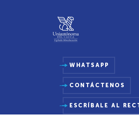
WHATSAPP
CONTÁCTENOS
ESCRÍBALE AL RE
PQRSDF