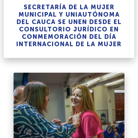
SECRETARÍA DE LA MUJER
MUNICIPAL Y UNIAUTÓNOMA
DEL CAUCA SE UNEN DESDE EL
CONSULTORIO JURÍDICO EN
CONMEMORACIÓN DEL DÍA
INTERNACIONAL DE LA MUJER