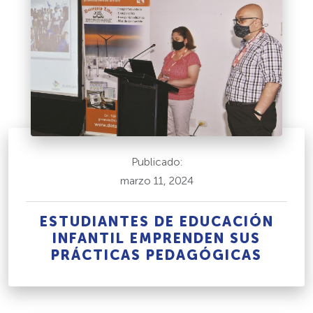
Publicado:
marzo 11, 2024
ESTUDIANTES DE EDUCACIÓN
INFANTIL EMPRENDEN SUS
PRÁCTICAS PEDAGÓGICAS