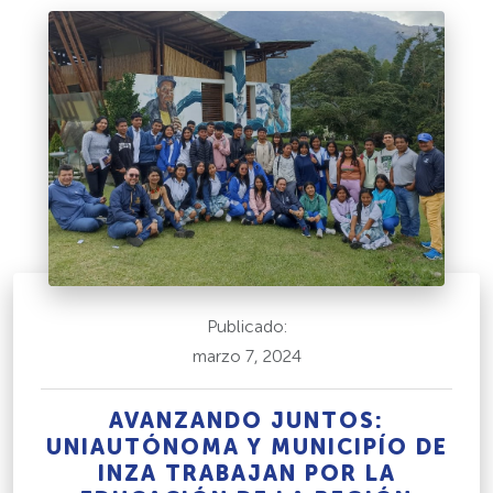
Publicado:
marzo 7, 2024
AVANZANDO JUNTOS:
UNIAUTÓNOMA Y MUNICIPÍO DE
INZA TRABAJAN POR LA