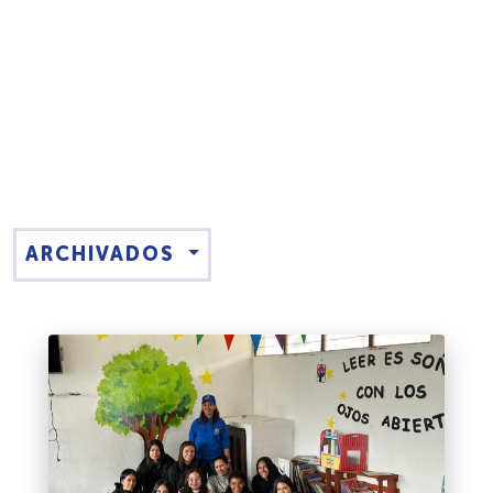
ARCHIVADOS