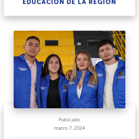
EDUCACIÓN DE LA REGIÓN
Publicado:
marzo 7, 2024