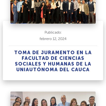
Publicado:
febrero 12, 2024
TOMA DE JURAMENTO EN LA
FACULTAD DE CIENCIAS
SOCIALES Y HUMANAS DE LA
UNIAUTÓNOMA DEL CAUCA