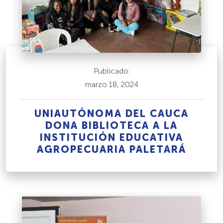
Publicado:
marzo 18, 2024
UNIAUTÓNOMA DEL CAUCA
DONA BIBLIOTECA A LA
INSTITUCIÓN EDUCATIVA
AGROPECUARIA PALETARÁ