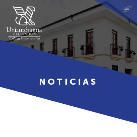
NOTICIAS