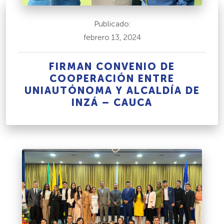
Publicado:
febrero 13, 2024
FIRMAN CONVENIO DE
COOPERACIÓN ENTRE
UNIAUTÓNOMA Y ALCALDÍA DE
INZÁ – CAUCA