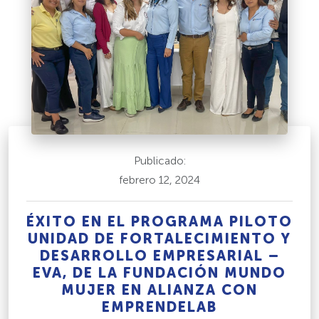
Publicado:
febrero 12, 2024
ÉXITO EN EL PROGRAMA PILOTO
UNIDAD DE FORTALECIMIENTO Y
DESARROLLO EMPRESARIAL –
EVA, DE LA FUNDACIÓN MUNDO
MUJER EN ALIANZA CON
EMPRENDELAB