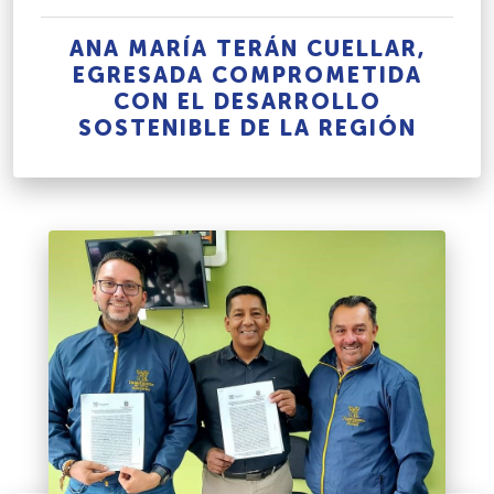
ANA MARÍA TERÁN CUELLAR,
EGRESADA COMPROMETIDA
CON EL DESARROLLO
SOSTENIBLE DE LA REGIÓN