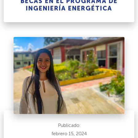
BECAS EN EL PROGRAMA DE
INGENIERÍA ENERGÉTICA
Publicado:
febrero 15, 2024