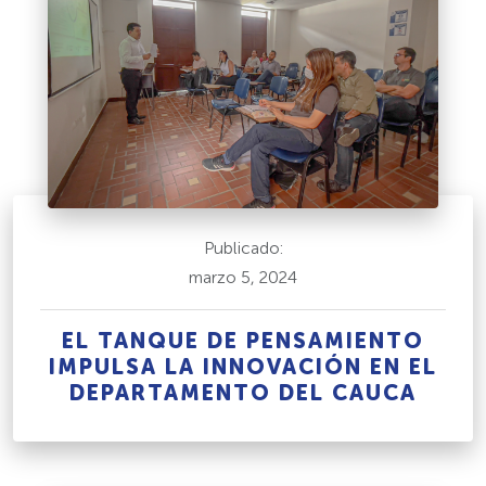
Publicado:
marzo 5, 2024
EL TANQUE DE PENSAMIENTO
IMPULSA LA INNOVACIÓN EN EL
DEPARTAMENTO DEL CAUCA