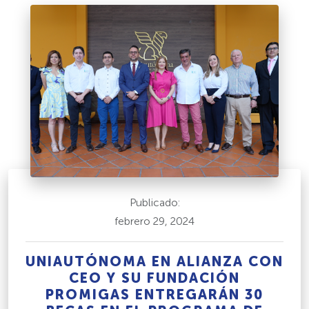
Publicado:
febrero 29, 2024
UNIAUTÓNOMA EN ALIANZA CON
CEO Y SU FUNDACIÓN
PROMIGAS ENTREGARÁN 30