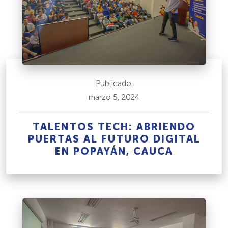
Publicado:
marzo 5, 2024
TALENTOS TECH: ABRIENDO
PUERTAS AL FUTURO DIGITAL
EN POPAYÁN, CAUCA