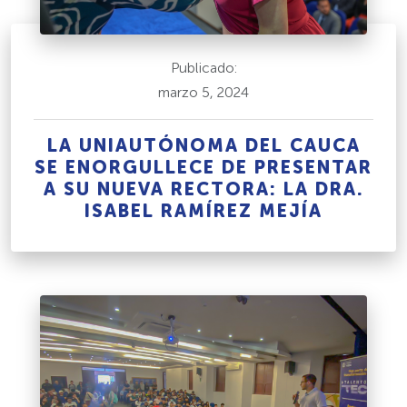
Publicado:
marzo 5, 2024
LA UNIAUTÓNOMA DEL CAUCA
SE ENORGULLECE DE PRESENTAR
A SU NUEVA RECTORA: LA DRA.
ISABEL RAMÍREZ MEJÍA